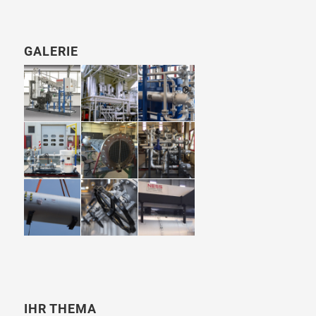
GALERIE
IHR THEMA