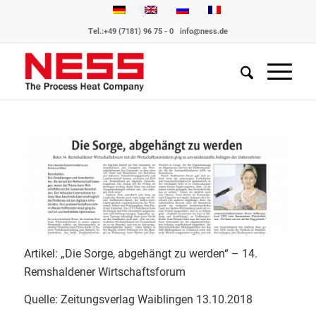
Tel.:
+49 (7181) 96 75 - 0
info@ness.de
Artikel: „Die Sorge, abgehängt zu werden“ – 14.
Remshaldener Wirtschaftsforum
Quelle: Zeitungsverlag Waiblingen 13.10.2018