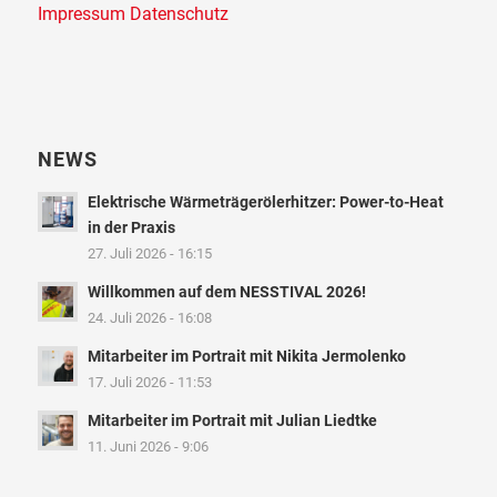
Impressum
Datenschutz
NEWS
Elektrische Wärmeträgerölerhitzer: Power-to-Heat
in der Praxis
27. Juli 2026 - 16:15
Willkommen auf dem NESSTIVAL 2026!
24. Juli 2026 - 16:08
Mitarbeiter im Portrait mit Nikita Jermolenko
17. Juli 2026 - 11:53
Mitarbeiter im Portrait mit Julian Liedtke
11. Juni 2026 - 9:06