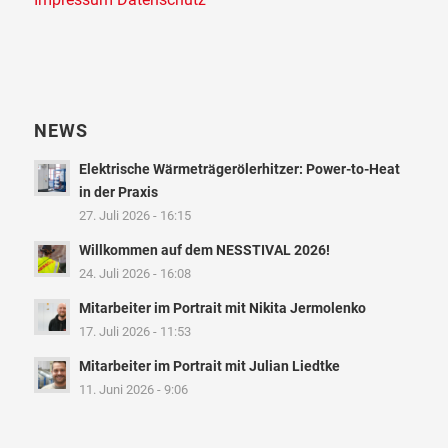
NEWS
Elektrische Wärmeträgerölerhitzer: Power-to-Heat
in der Praxis
27. Juli 2026 - 16:15
Willkommen auf dem NESSTIVAL 2026!
24. Juli 2026 - 16:08
Mitarbeiter im Portrait mit Nikita Jermolenko
17. Juli 2026 - 11:53
Mitarbeiter im Portrait mit Julian Liedtke
11. Juni 2026 - 9:06