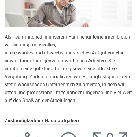
Als Teammitglied in unserem Familienunternehmen bieten
wir ein anspruchsvolles,
interessantes und abwechslungsreiches Aufgabengebiet
sowie Raum für eigenverantwortliches Arbeiten. Sie
erhalten eine gute Einarbeitung sowie eine attraktive
Vergütung. Zudem ermöglichen wir es, langfristig in einem
stetig wachsenden Unternehmen zu arbeiten, in dem wir
offen und professionell miteinander umgehen und viel Wert
auf den Spaß an der Arbeit legen.
Zuständigkeiten / Hauptaufgaben