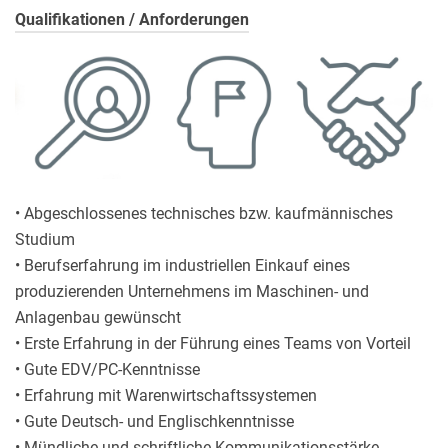
Qualifikationen / Anforderungen
• Abgeschlossenes technisches bzw. kaufmännisches
Studium
• Berufserfahrung im industriellen Einkauf eines
produzierenden Unternehmens im Maschinen- und
Anlagenbau gewünscht
• Erste Erfahrung in der Führung eines Teams von Vorteil
• Gute EDV/PC-Kenntnisse
• Erfahrung mit Warenwirtschaftssystemen
• Gute Deutsch- und Englischkenntnisse
• Mündliche und schriftliche Kommunikationsstärke