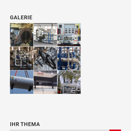
GALERIE
IHR THEMA