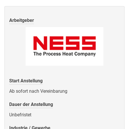
Arbeitgeber
Start Anstellung
Ab sofort nach Vereinbarung
Dauer der Anstellung
Unbefristet
Industrie / Gewerbe