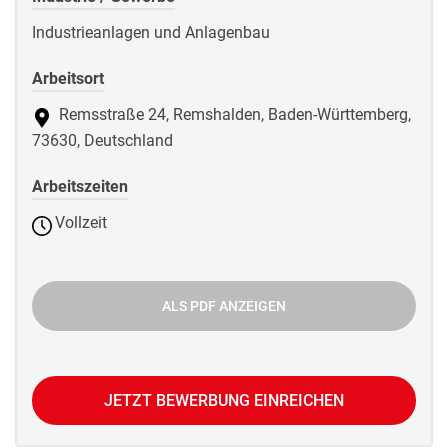
Industrieanlagen und Anlagenbau
Arbeitsort
Remsstraße 24, Remshalden, Baden-Württemberg,
73630, Deutschland
Arbeitszeiten
Vollzeit
ALS PDF ANZEIGEN
JETZT BEWERBUNG EINREICHEN