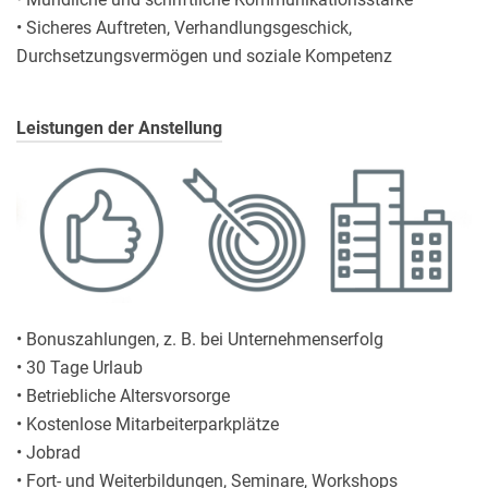
• Sicheres Auftreten, Verhandlungsgeschick,
Durchsetzungsvermögen und soziale Kompetenz
Leistungen der Anstellung
• Bonuszahlungen, z. B. bei Unternehmenserfolg
• 30 Tage Urlaub
• Betriebliche Altersvorsorge
• Kostenlose Mitarbeiterparkplätze
• Jobrad
• Fort- und Weiterbildungen, Seminare, Workshops