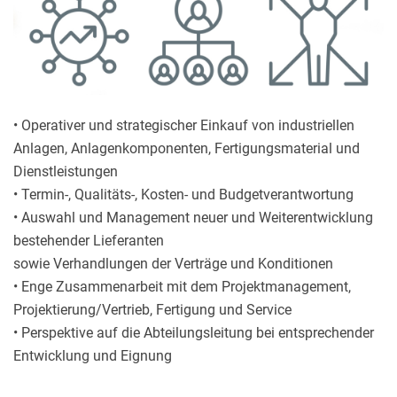
• Operativer und strategischer Einkauf von industriellen
Anlagen, Anlagenkomponenten, Fertigungsmaterial und
Dienstleistungen
• Termin-, Qualitäts-, Kosten- und Budgetverantwortung
• Auswahl und Management neuer und Weiterentwicklung
bestehender Lieferanten
sowie Verhandlungen der Verträge und Konditionen
• Enge Zusammenarbeit mit dem Projektmanagement,
Projektierung/Vertrieb, Fertigung und Service
• Perspektive auf die Abteilungsleitung bei entsprechender
Entwicklung und Eignung