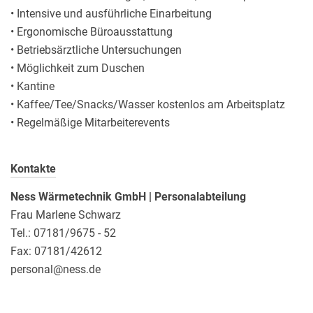
• Intensive und ausführliche Einarbeitung
• Ergonomische Büroausstattung
• Betriebsärztliche Untersuchungen
• Möglichkeit zum Duschen
• Kantine
• Kaffee/Tee/Snacks/Wasser kostenlos am Arbeitsplatz
• Regelmäßige Mitarbeiterevents
Kontakte
Ness Wärmetechnik GmbH | Personalabteilung
Frau Marlene Schwarz
Tel.: 07181/9675 - 52
Fax: 07181/42612
personal@ness.de