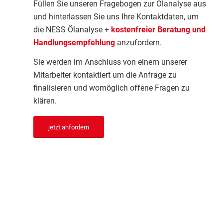
Füllen Sie unseren Fragebogen zur Ölanalyse aus
und hinterlassen Sie uns Ihre Kontaktdaten, um
die NESS Ölanalyse +
kostenfreier Beratung und
Handlungsempfehlung
anzufordern.
Sie werden im Anschluss von einem unserer
Mitarbeiter kontaktiert um die Anfrage zu
finalisieren und womöglich offene Fragen zu
klären.
jetzt anfordern