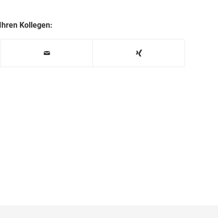
 Ihren Kollegen: