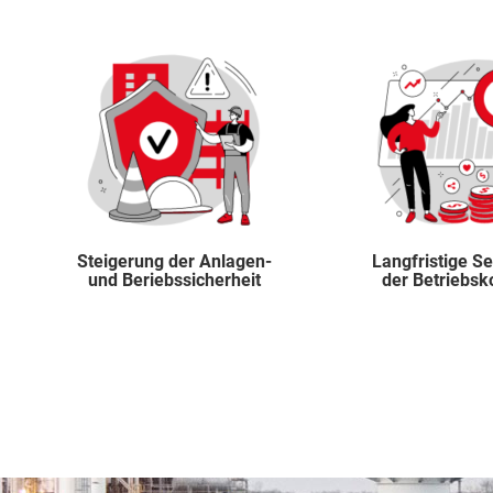
Steigerung der Anlagen-
Langfristige S
und Beriebssicherheit
der Betriebsk