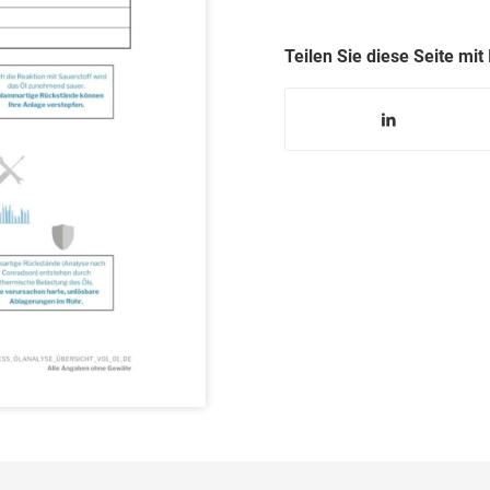
Teilen Sie diese Seite mit