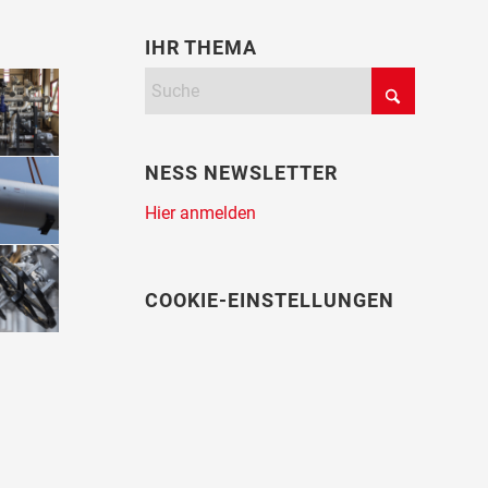
IHR THEMA
NESS NEWSLETTER
Hier anmelden
COOKIE-EINSTELLUNGEN