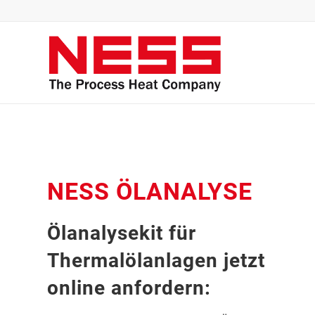
NESS ÖLANALYSE
Ölanalysekit für
Thermalölanlagen jetzt
online anfordern: