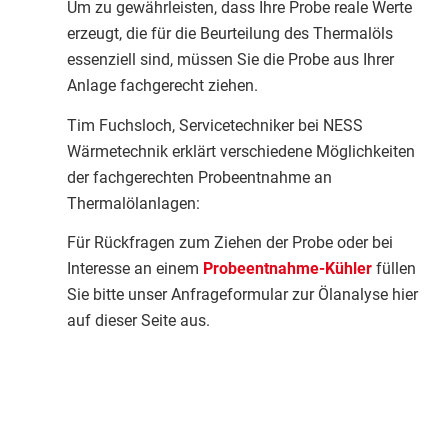
Um zu gewährleisten, dass Ihre Probe reale Werte
erzeugt, die für die Beurteilung des Thermalöls
essenziell sind, müssen Sie die Probe aus Ihrer
Anlage fachgerecht ziehen.
Tim Fuchsloch, Servicetechniker bei NESS
Wärmetechnik erklärt verschiedene Möglichkeiten
der fachgerechten Probeentnahme an
Thermalölanlagen:
Für Rückfragen zum Ziehen der Probe oder bei
Interesse an einem
Probeentnahme-Kühler
füllen
Sie bitte unser Anfrageformular zur Ölanalyse hier
auf dieser Seite aus.