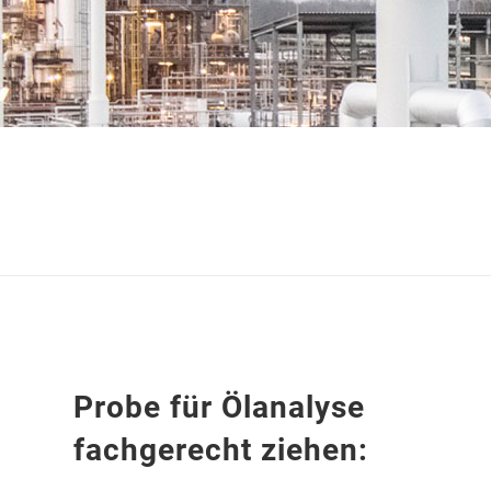
Probe für Ölanalyse
fachgerecht ziehen: