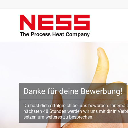
Danke für deine Bewerbung!
Du hast dich erfolgreich bei uns beworben. Innerhal
nächsten 48 Stunden werden wir uns mit dir in Ver
setzen um weiteres zu besprechen.