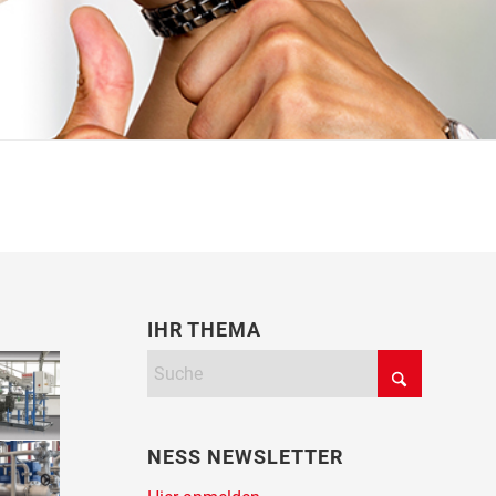
IHR THEMA
NESS NEWSLETTER